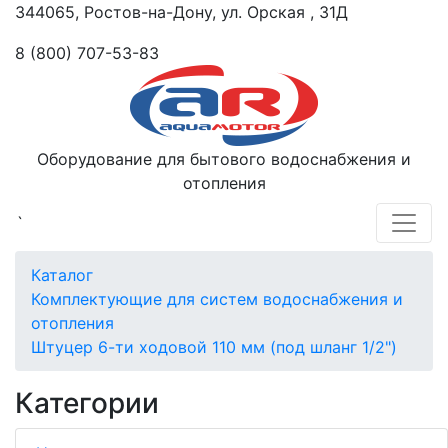
344065, Ростов-на-Дону, ул. Орская , 31Д
8 (800) 707-53-83
Оборудование для бытового водоснабжения и
отопления
`
Каталог
Комплектующие для систем водоснабжения и
отопления
Штуцер 6-ти ходовой 110 мм (под шланг 1/2")
Категории