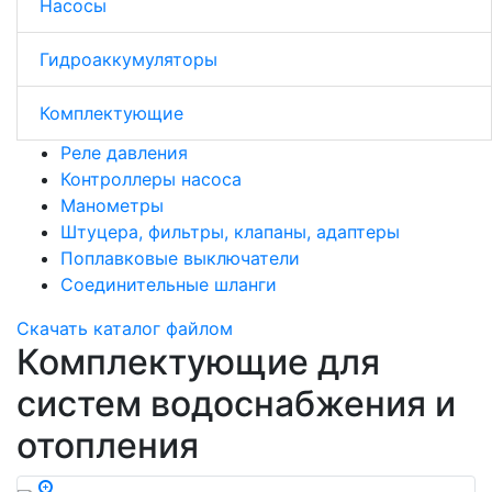
Насосы
Гидроаккумуляторы
Комплектующие
Реле давления
Контроллеры насоса
Манометры
Штуцера, фильтры, клапаны, адаптеры
Поплавковые выключатели
Соединительные шланги
Скачать каталог файлом
Комплектующие для
систем водоснабжения и
отопления
zoom_in