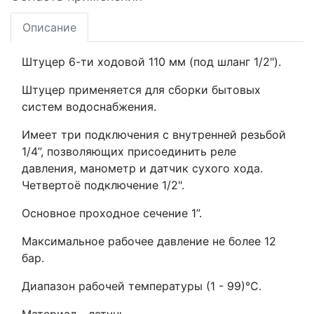
Описание
Штуцер 6-ти ходовой 110 мм (под шланг 1/2").
Штуцер применяется для сборки бытовых
систем водоснабжения.
Имеет три подключения с внутренней резьбой
1/4”, позволяющих присоединить реле
давления, манометр и датчик сухого хода.
Четвертоё подключение 1/2".
Основное проходное сечение 1”.
Максимальное рабочее давление не более 12
бар.
Диапазон рабочей температуры (1 - 99)°С.
Материал - латунь.