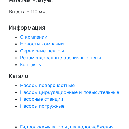
Высота - 110 мм.
Информация
О компании
Новости компании
Сервисные центры
Рекомендованные розничные цены
Контакты
Каталог
Насосы поверхностные
Насосы циркуляционные и повысительные
Насосные станции
Насосы погружные
Гидроаккумуляторы для водоснабжения