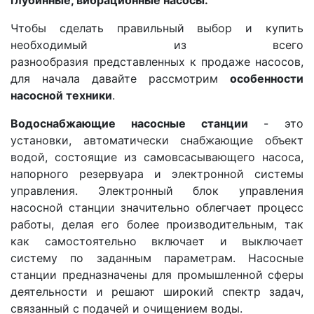
глубинные, вибрационные насосы.
Чтобы сделать правильный выбор и купить
необходимый из всего
разнообразия представленных к продаже насосов,
для начала давайте рассмотрим
особенности
насосной техники
.
Водоснабжающие насосные станции
- это
установки, автоматически снабжающие объект
водой, состоящие из самовсасывающего насоса,
напорного резервуара и электронной системы
управления. Электронный блок управления
насосной станции значительно облегчает процесс
работы, делая его более производительным, так
как самостоятельно включает и выключает
систему по заданным параметрам. Насосные
станции предназначены для промышленной сферы
деятельности и решают широкий спектр задач,
связанный с подачей и очищением воды.