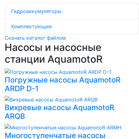
Гидроаккумуляторы
Комплектующие
Скачать каталог файлом
Насосы и насосные
станции AquamotoR
Погружные насосы AquamotoR
ARDP D-1
Вихревые насосы AquamotoR
ARQB
Многоступенчатые насосы