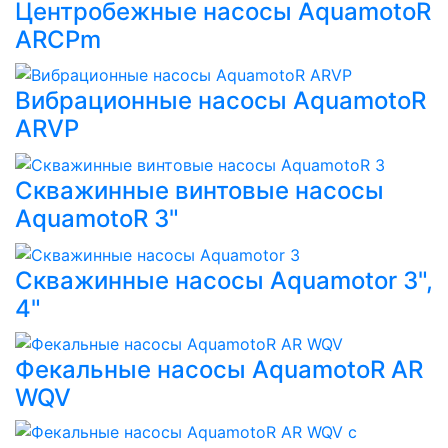
Центробежные насосы AquamotoR
ARCPm
Вибрационные насосы AquamotoR
ARVP
Скважинные винтовые насосы
AquamotoR 3"
Скважинные насосы Aquamotor 3",
4"
Фекальные насосы AquamotoR AR
WQV