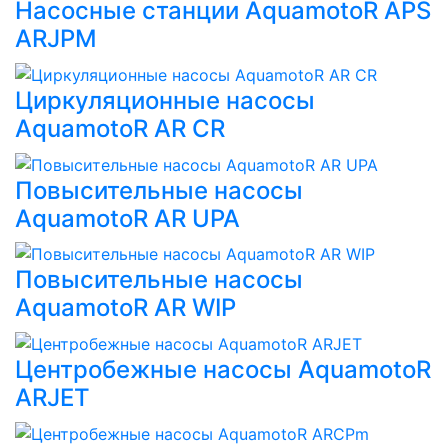
Насосные станции AquamotoR APS
ARJPM
Циркуляционные насосы
AquamotoR AR CR
Повысительные насосы
AquamotoR AR UPA
Повысительные насосы
AquamotoR AR WIP
Центробежные насосы AquamotoR
ARJET