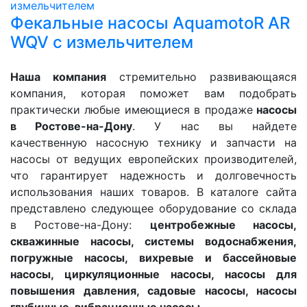
Фекальные насосы AquamotoR AR
WQV с измельчителем
Наша компания
стремительно развивающаяся
компания, которая поможет вам подобрать
практически любые имеющиеся в продаже
насосы
в Ростове-на-Дону
. У нас вы найдете
качественную насосную технику и запчасти на
насосы от ведущих европейских производителей,
что гарантирует надежность и долговечность
использования наших товаров. В каталоге сайта
представлено следующее оборудование со склада
в Ростове-на-Дону:
центробежные насосы,
скважинные насосы, системы водоснабжения,
погружные насосы, вихревые и бассейновые
насосы, циркуляционные насосы, насосы для
повышения давления, садовые насосы, насосы