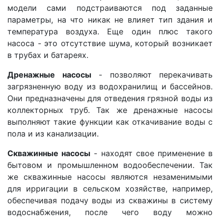
модели сами подстраиваются под заданные
параметры, на что никак не влияет тип здания и
температура воздуха. Еще один плюс такого
насоса - это отсутствие шума, который возникает
в трубах и батареях.
Дренажные насосы
- позволяют перекачивать
загрязненную воду из водохранилищ и бассейнов.
Они предназначены для отведения грязной воды из
коллекторных труб. Так же дренажные насосы
выполняют такие функции как откачивание воды с
пола и из канализации.
Скважинные насосы
- находят свое применение в
бытовом и промышленном водообеспечении. Так
же скважинные насосы являются незаменимыми
для ирригации в сельском хозяйстве, например,
обеспечивая подачу воды из скважины в систему
водоснабжения, после чего воду можно