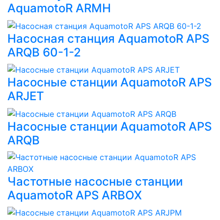
AquamotoR ARMH
Насосная станция AquamotoR APS
ARQB 60-1-2
Насосные станции AquamotoR APS
ARJET
Насосные станции AquamotoR APS
ARQB
Частотные насосные станции
AquamotoR APS ARBOX