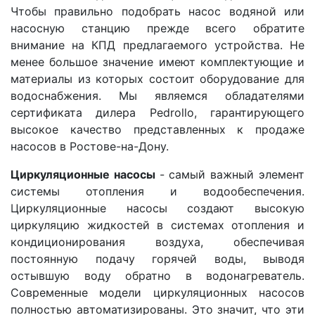
Чтобы правильно подобрать насос водяной или
насосную станцию прежде всего обратите
внимание на КПД предлагаемого устройства. Не
менее большое значение имеют комплектующие и
материалы из которых состоит оборудование для
водоснабжения. Мы являемся обладателями
сертификата дилера Pedrollo, гарантирующего
высокое качество представленных к продаже
насосов в Ростове-на-Дону.
Циркуляционные насосы
- самый важный элемент
системы отопления и водообеспечения.
Циркуляционные насосы создают высокую
циркуляцию жидкостей в системах отопления и
кондиционирования воздуха, обеспечивая
постоянную подачу горячей воды, выводя
остывшую воду обратно в водонагреватель.
Современные модели циркуляционных насосов
полностью автоматизированы. Это значит, что эти