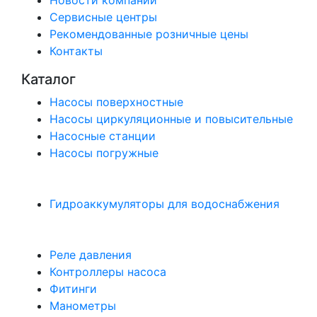
Новости компании
Сервисные центры
Рекомендованные розничные цены
Контакты
Каталог
Насосы поверхностные
Насосы циркуляционные и повысительные
Насосные станции
Насосы погружные
Гидроаккумуляторы для водоснабжения
Реле давления
Контроллеры насоса
Фитинги
Манометры