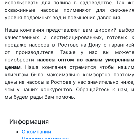
использовать для полива в садоводстве. Так же
скважинные насосы применяют для снижения
уровня подземных вод и повышения давления.
Наша компания представляет вам широкий выбор
качественных и сертифицированных, готовых к
продаже насосов в Ростове-на-Дону с гарантией
от производителя. Также у нас вы можете
приобрести
насосы оптом по самым умеренным
ценам
. Наша компания стремится чтобы нашим
клиентам было максимально комфортно поэтому
цены на насосы в Ростове у нас значительно ниже,
чем у наших конкурентов. Обращайтесь к нам, и
мы будем рады Вам помочь.
Информация
О компании