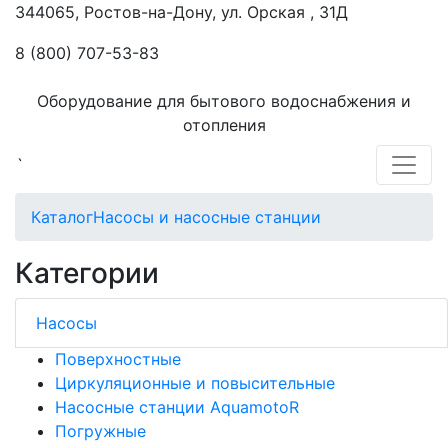
344065, Ростов-на-Дону, ул. Орская , 31Д
8 (800) 707-53-83
Оборудование для бытового водоснабжения и
отопления
`
Каталог
Насосы и насосные станции
Категории
Насосы
Поверхностные
Циркуляционные и повысительные
Насосные станции AquamotoR
Погружные