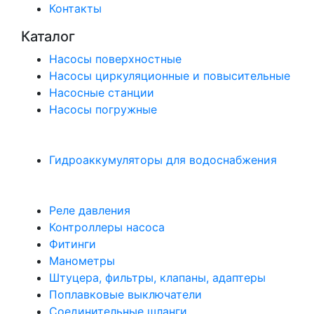
Контакты
Каталог
Насосы поверхностные
Насосы циркуляционные и повысительные
Насосные станции
Насосы погружные
Гидроаккумуляторы для водоснабжения
Реле давления
Контроллеры насоса
Фитинги
Манометры
Штуцера, фильтры, клапаны, адаптеры
Поплавковые выключатели
Соединительные шланги