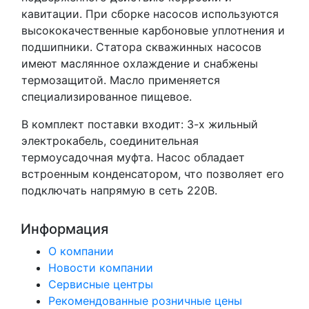
кавитации. При сборке насосов используются
высококачественные карбоновые уплотнения и
подшипники. Статора скважинных насосов
имеют маслянное охлаждение и снабжены
термозащитой. Масло применяется
специализированное пищевое.
В комплект поставки входит: 3-х жильный
электрокабель, соединительная
термоусадочная муфта. Насос обладает
встроенным конденсатором, что позволяет его
подключать напрямую в сеть 220В.
Информация
О компании
Новости компании
Сервисные центры
Рекомендованные розничные цены