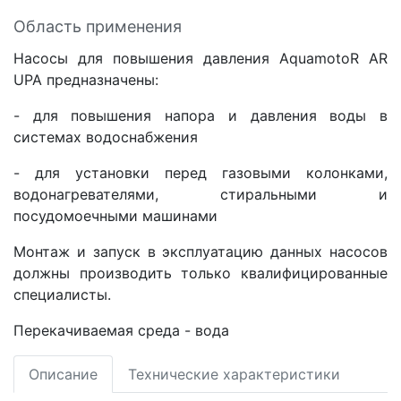
Область применения
Насосы для повышения давления AquamotoR AR
UPA предназначены:
- для повышения напора и давления воды в
системах водоснабжения
- для установки перед газовыми колонками,
водонагревателями, стиральными и
посудомоечными машинами
Монтаж и запуск в эксплуатацию данных насосов
должны производить только квалифицированные
специалисты.
Перекачиваемая среда - вода
Описание
Технические характеристики