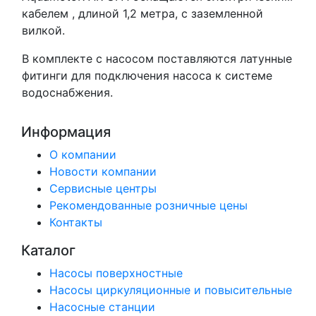
кабелем , длиной 1,2 метра, с заземленной
вилкой.
В комплекте с насосом поставляются латунные
фитинги для подключения насоса к системе
водоснабжения.
Информация
О компании
Новости компании
Сервисные центры
Рекомендованные розничные цены
Контакты
Каталог
Насосы поверхностные
Насосы циркуляционные и повысительные
Насосные станции