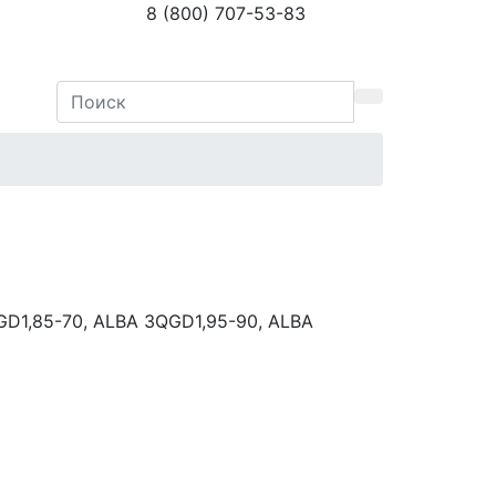
8 (800) 707-53-83
D1,85-70, ALBA 3QGD1,95-90, ALBA