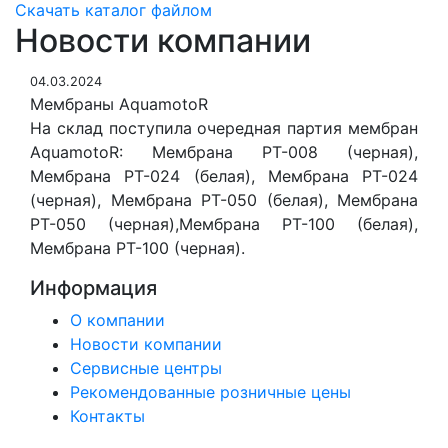
Скачать каталог файлом
Новости компании
04.03.2024
Мембраны AquamotoR
На склад поступила очередная партия мембран
AquamotoR: Мембрана PT-008 (черная),
Мембрана PT-024 (белая), Мембрана PT-024
(черная), Мембрана PT-050 (белая), Мембрана
PT-050 (черная),Мембрана PT-100 (белая),
Мембрана PT-100 (черная).
Информация
О компании
Новости компании
Сервисные центры
Рекомендованные розничные цены
Контакты