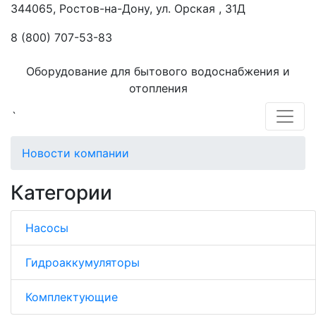
344065, Ростов-на-Дону, ул. Орская , 31Д
8 (800) 707-53-83
Оборудование для бытового водоснабжения и
отопления
`
Новости компании
Категории
Насосы
Гидроаккумуляторы
Комплектующие