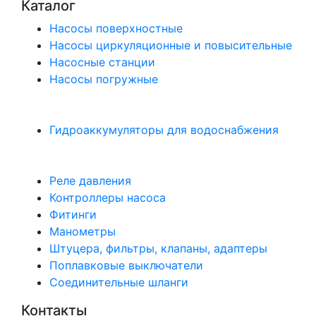
Каталог
Насосы поверхностные
Насосы циркуляционные и повысительные
Насосные станции
Насосы погружные
Гидроаккумуляторы для водоснабжения
Реле давления
Контроллеры насоса
Фитинги
Манометры
Штуцера, фильтры, клапаны, адаптеры
Поплавковые выключатели
Соединительные шланги
Контакты