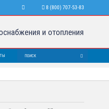
8 (800) 707-53-83
оснабжения и отопления
КТЫ