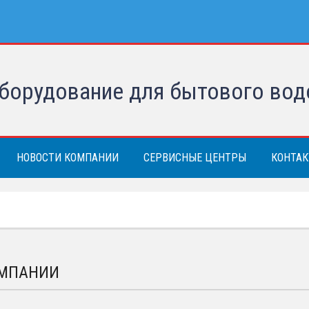
борудование для бытового вод
НОВОСТИ КОМПАНИИ
СЕРВИСНЫЕ ЦЕНТРЫ
КОНТА
ОМПАНИИ